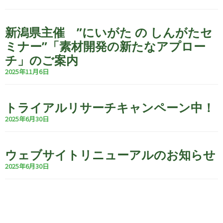
新潟県主催 ”にいがた の しんがたセ
ミナー”「素材開発の新たなアプロー
チ」のご案内
2025年11月6日
トライアルリサーチキャンペーン中！
2025年6月30日
ウェブサイトリニューアルのお知らせ
2025年6月30日