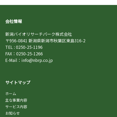
会社情報
新潟バイオリサーチパーク株式会社
〒956-0841 新潟県新潟市秋葉区東島316-2
TEL : 0250-25-1196
FAX：0250-25-1266
E-Mail：info@nbrp.co.jp
サイトマップ
ホーム
主な事業内容
サービス内容
お知らせ